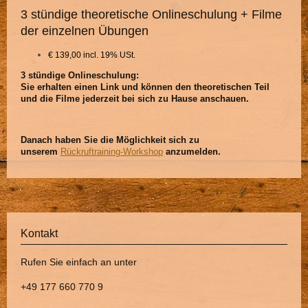
3 stündige theoretische Onlineschulung + Filme
der einzelnen Übungen
€ 139,00 incl. 19% USt.
3 stündige Onlineschulung:
Sie erhalten einen Link und können den theoretischen Teil
und die Filme jederzeit bei sich zu Hause
anschauen.
Danach haben Sie die Möglichkeit sich zu
unserem
Rückruftraining-Workshop
anzumelden.
Kontakt
Rufen Sie einfach an unter
+49 177 660 770 9