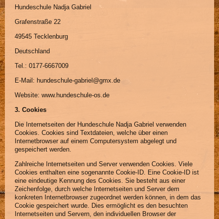
Hundeschule Nadja Gabriel
Grafenstraße 22
49545 Tecklenburg
Deutschland
Tel.: 0177-6667009
E-Mail: hundeschule-gabriel@gmx.de
Website: www.hundeschule-os.de
3. Cookies
Die Internetseiten der Hundeschule Nadja Gabriel verwenden
Cookies. Cookies sind Textdateien, welche über einen
Internetbrowser auf einem Computersystem abgelegt und
gespeichert werden.
Zahlreiche Internetseiten und Server verwenden Cookies. Viele
Cookies enthalten eine sogenannte Cookie-ID. Eine Cookie-ID ist
eine eindeutige Kennung des Cookies. Sie besteht aus einer
Zeichenfolge, durch welche Internetseiten und Server dem
konkreten Internetbrowser zugeordnet werden können, in dem das
Cookie gespeichert wurde. Dies ermöglicht es den besuchten
Internetseiten und Servern, den individuellen Browser der