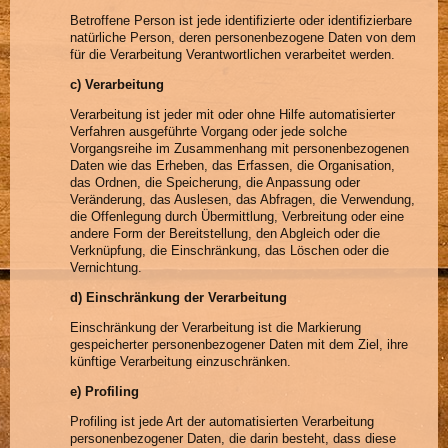
Betroffene Person ist jede identifizierte oder identifizierbare
natürliche Person, deren personenbezogene Daten von dem
für die Verarbeitung Verantwortlichen verarbeitet werden.
c) Verarbeitung
Verarbeitung ist jeder mit oder ohne Hilfe automatisierter
Verfahren ausgeführte Vorgang oder jede solche
Vorgangsreihe im Zusammenhang mit personenbezogenen
Daten wie das Erheben, das Erfassen, die Organisation,
das Ordnen, die Speicherung, die Anpassung oder
Veränderung, das Auslesen, das Abfragen, die Verwendung,
die Offenlegung durch Übermittlung, Verbreitung oder eine
andere Form der Bereitstellung, den Abgleich oder die
Verknüpfung, die Einschränkung, das Löschen oder die
Vernichtung.
d) Einschränkung der Verarbeitung
Einschränkung der Verarbeitung ist die Markierung
gespeicherter personenbezogener Daten mit dem Ziel, ihre
künftige Verarbeitung einzuschränken.
e) Profiling
Profiling ist jede Art der automatisierten Verarbeitung
personenbezogener Daten, die darin besteht, dass diese