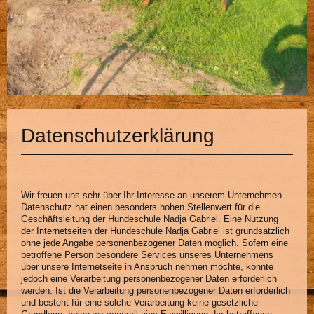
Datenschutzerklärung
Wir freuen uns sehr über Ihr Interesse an unserem Unternehmen.
Datenschutz hat einen besonders hohen Stellenwert für die
Geschäftsleitung der Hundeschule Nadja Gabriel. Eine Nutzung
der Internetseiten der Hundeschule Nadja Gabriel ist grundsätzlich
ohne jede Angabe personenbezogener Daten möglich. Sofern eine
betroffene Person besondere Services unseres Unternehmens
über unsere Internetseite in Anspruch nehmen möchte, könnte
jedoch eine Verarbeitung personenbezogener Daten erforderlich
werden. Ist die Verarbeitung personenbezogener Daten erforderlich
und besteht für eine solche Verarbeitung keine gesetzliche